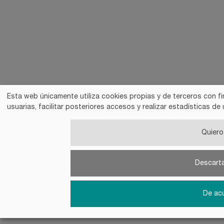
Esta web únicamente utiliza cookies propias y de terceros con fi
usuarias, facilitar posteriores accesos y realizar estadísticas 
Quiero 
Descart
De ac