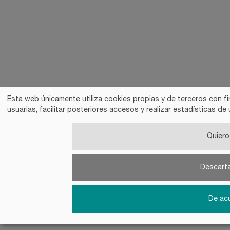
Esta web únicamente utiliza cookies propias y de terceros con fi
usuarias, facilitar posteriores accesos y realizar estadísticas 
Quiero 
Descart
De ac