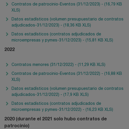
Contratos de patrocinio-Eventos (31/12/2023) - (16,79 KB
XLS)
Datos estadísticos (volumen presupuestario de contratos
adjudicados-31/12/2023) - (18,36 KB XLS)
Datos estadísticos (contratos adjudicados de
microempresas y pymes-31/12/2023) - (15,81 KB XLS)
2022
Contratos menores (31/12/2022) - (11,29 KB XLS)
Contratos de patrocinio-Eventos (31/12/2022) - (16,88 KB
XLS)
Datos estadísticos (volumen presupuestario de contratos
adjudicados-31/12/2022) - (17,9 KB XLS)
Datos estadísticos (contratos adjudicados de
microempresas y pymes-31/12/2022) - (16,23 KB XLS)
2020 (durante el 2021 solo hubo contratos de
patrocinio)