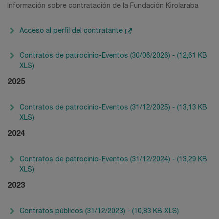
Información sobre contratación de la Fundación Kirolaraba
Acceso al perfil del contratante
Contratos de patrocinio-Eventos (30/06/2026) - (12,61 KB
XLS)
2025
Contratos de patrocinio-Eventos (31/12/2025) - (13,13 KB
XLS)
2024
Contratos de patrocinio-Eventos (31/12/2024) - (13,29 KB
XLS)
2023
Contratos públicos (31/12/2023) - (10,83 KB XLS)