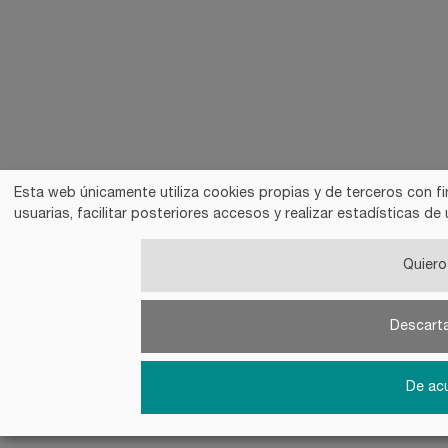
Esta web únicamente utiliza cookies propias y de terceros con fi
usuarias, facilitar posteriores accesos y realizar estadísticas 
Quiero 
Descart
De ac