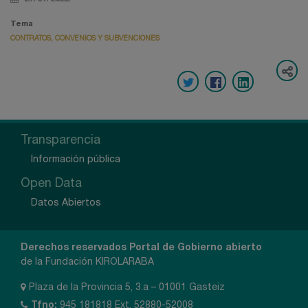
Tema
CONTRATOS, CONVENIOS Y SUBVENCIONES
Transparencia
Información pública
Open Data
Datos Abiertos
Derechos reservados Portal de Gobierno abierto
de la Fundación KIROLARABA
Plaza de la Provincia 5, 3.a – 01001 Gasteiz
Tfno:
945 181818 Ext. 52880-52008