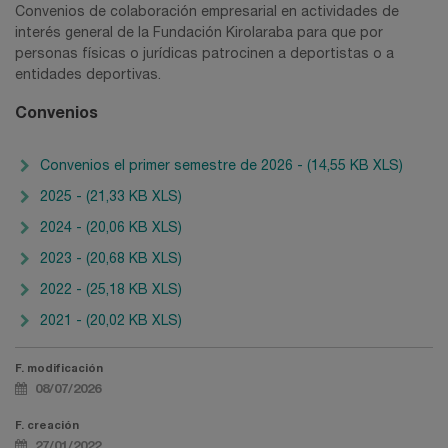
Convenios de colaboración empresarial en actividades de
interés general de la Fundación Kirolaraba para que por
personas físicas o jurídicas patrocinen a deportistas o a
entidades deportivas.
Convenios
Convenios el primer semestre de 2026 - (14,55 KB XLS)
2025 - (21,33 KB XLS)
2024 - (20,06 KB XLS)
2023 - (20,68 KB XLS)
2022 - (25,18 KB XLS)
2021 - (20,02 KB XLS)
F. modificación
08/07/2026
F. creación
27/01/2022