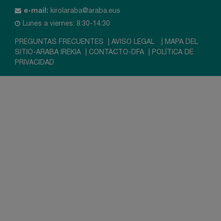
e-mail:
kirolaraba@araba.eus
Lunes a viernes: 8:30-14:30
PREGUNTAS FRECUENTES
|
AVISO LEGAL
|
MAPA DEL
SITIO-ARABA IREKIA
|
CONTACTO-DFA
|
POLÍTICA DE
PRIVACIDAD